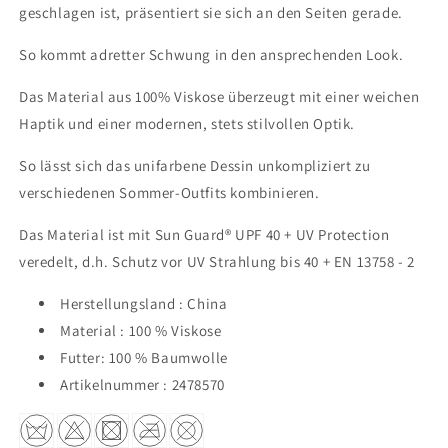
geschlagen ist, präsentiert sie sich an den Seiten gerade.
So kommt adretter Schwung in den ansprechenden Look.
Das Material aus 100% Viskose überzeugt mit einer weichen
Haptik und einer modernen, stets stilvollen Optik.
So lässt sich das unifarbene Dessin unkompliziert zu
verschiedenen Sommer-Outfits kombinieren.
Das Material ist mit Sun Guard® UPF 40 + UV Protection
veredelt, d.h. Schutz vor UV Strahlung bis 40 + EN 13758 - 2
Herstellungsland : China
Material : 100 % Viskose
Futter: 100 % Baumwolle
Artikelnummer :
2478570