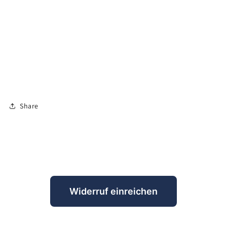
Share
Widerruf einreichen